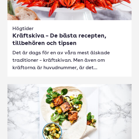
Högtider
Kräftskiva – De bästa recepten,
tillbehören och tipsen
Det är dags för en av våra mest älskade
traditioner – kräftskivan. Men även om
kräftorna är huvudnummer, är det...