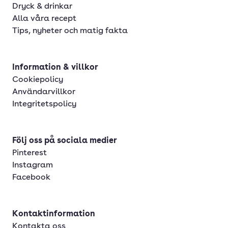
Dryck & drinkar
Alla våra recept
Tips, nyheter och matig fakta
Information & villkor
Cookiepolicy
Användarvillkor
Integritetspolicy
Följ oss på sociala medier
Pinterest
Instagram
Facebook
Kontaktinformation
Kontakta oss