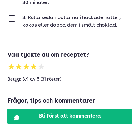
30 minuter.
3. Rulla sedan bollarna i hackade nötter,
Klar
kokos eller doppa dem i smält choklad.
Vad tyckte du om receptet?
Betyg: 3.9 av 5 (31 röster)
Frågor, tips och kommentarer
Bli först att kommentera