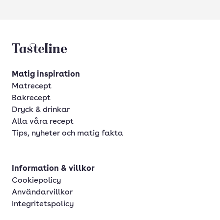
Tasteline startsida
Matig inspiration
Matrecept
Bakrecept
Dryck & drinkar
Alla våra recept
Tips, nyheter och matig fakta
Information & villkor
Cookiepolicy
Användarvillkor
Integritetspolicy