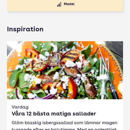
Medel
Inspiration
Vardag
Våra 12 bästa matiga sallader
Glöm blaskig isbergssallad som lämnar magen