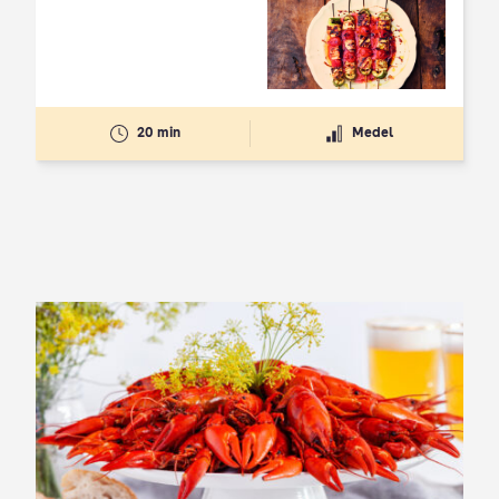
20 min
Medel