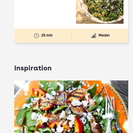
25 min
Medel
Inspiration