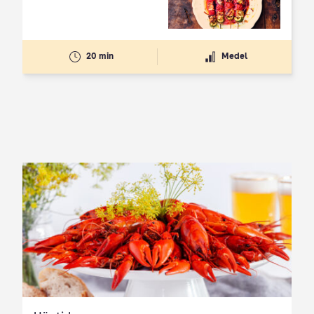
20 min
Medel