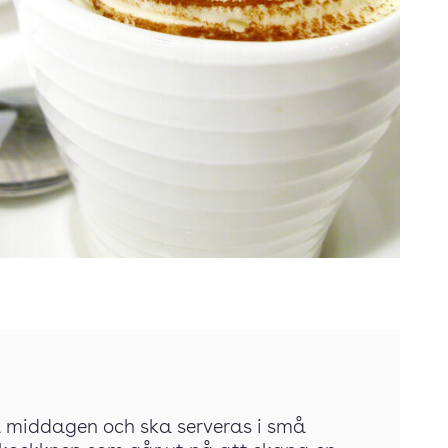
på middagen och ska serveras i små