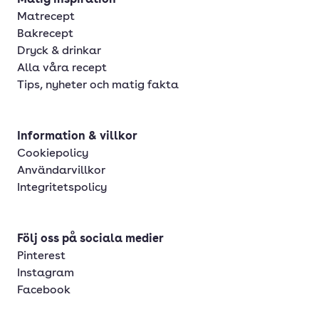
Matig inspiration
Matrecept
Bakrecept
Dryck & drinkar
Alla våra recept
Tips, nyheter och matig fakta
Information & villkor
Cookiepolicy
Användarvillkor
Integritetspolicy
Följ oss på sociala medier
Pinterest
Instagram
Facebook