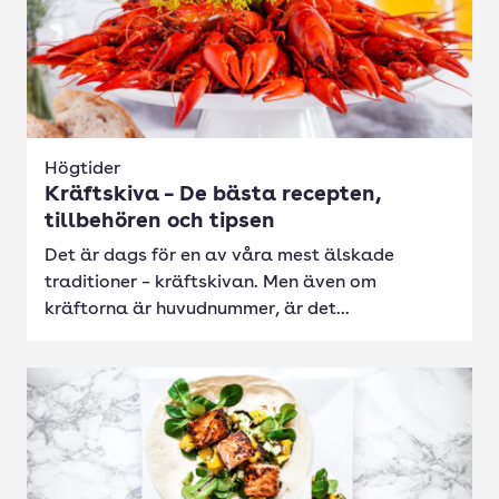
Högtider
Kräftskiva – De bästa recepten,
tillbehören och tipsen
Det är dags för en av våra mest älskade
traditioner – kräftskivan. Men även om
kräftorna är huvudnummer, är det...