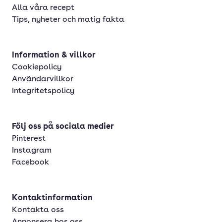
Alla våra recept
Tips, nyheter och matig fakta
Information & villkor
Cookiepolicy
Användarvillkor
Integritetspolicy
Följ oss på sociala medier
Pinterest
Instagram
Facebook
Kontaktinformation
Kontakta oss