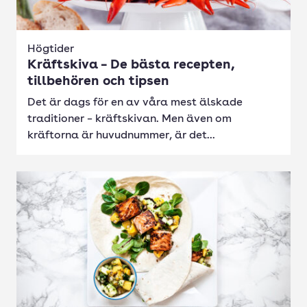
Högtider
Kräftskiva – De bästa recepten,
tillbehören och tipsen
Det är dags för en av våra mest älskade
traditioner – kräftskivan. Men även om
kräftorna är huvudnummer, är det...