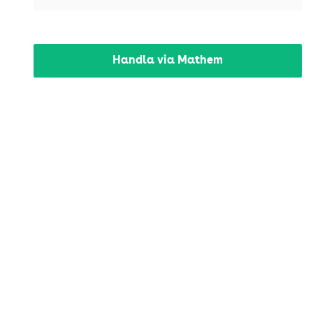
Handla via Mathem