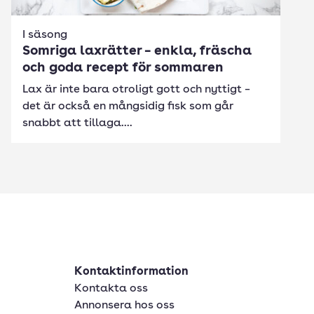
I säsong
Somriga laxrätter – enkla, fräscha
och goda recept för sommaren
Lax är inte bara otroligt gott och nyttigt –
det är också en mångsidig fisk som går
snabbt att tillaga....
Kontaktinformation
Kontakta oss
Annonsera hos oss