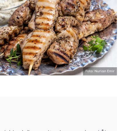
Foto: Nurlan Emir