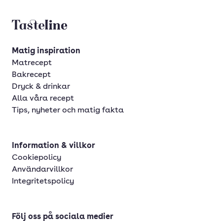
Tasteline startsida
Matig inspiration
Matrecept
Bakrecept
Dryck & drinkar
Alla våra recept
Tips, nyheter och matig fakta
Information & villkor
Cookiepolicy
Användarvillkor
Integritetspolicy
Följ oss på sociala medier