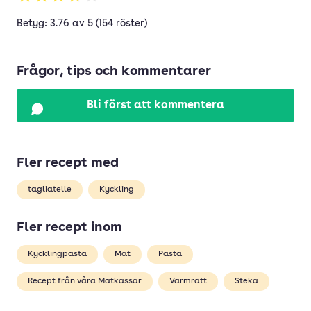
Betyg: 3.76 av 5 (154 röster)
Frågor, tips och kommentarer
Bli först att kommentera
Fler recept med
tagliatelle
Kyckling
Fler recept inom
Kycklingpasta
Mat
Pasta
Recept från våra Matkassar
Varmrätt
Steka