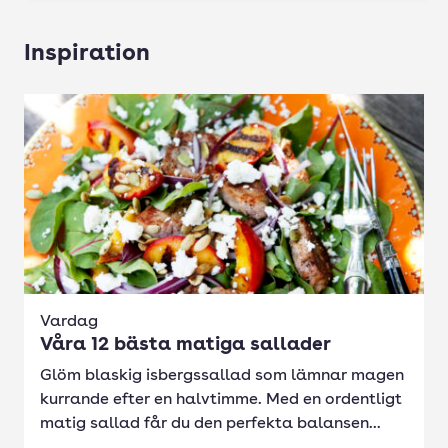
Inspiration
Vardag
Våra 12 bästa matiga sallader
Glöm blaskig isbergssallad som lämnar magen
kurrande efter en halvtimme. Med en ordentligt
matig sallad får du den perfekta balansen...