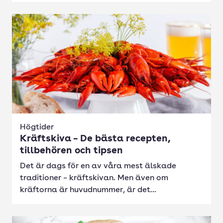
Högtider
Kräftskiva – De bästa recepten,
tillbehören och tipsen
Det är dags för en av våra mest älskade
traditioner – kräftskivan. Men även om
kräftorna är huvudnummer, är det...