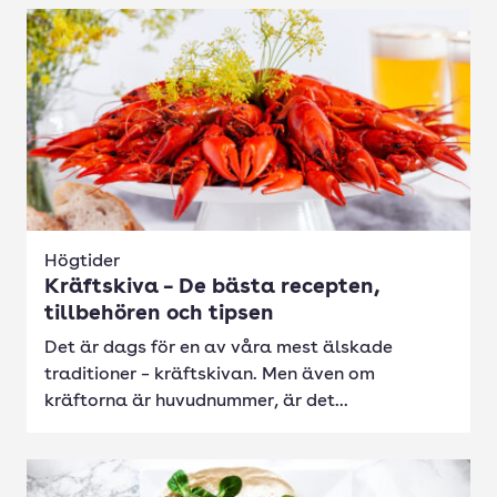
Högtider
Kräftskiva – De bästa recepten,
tillbehören och tipsen
Det är dags för en av våra mest älskade
traditioner – kräftskivan. Men även om
kräftorna är huvudnummer, är det...