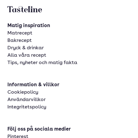
Tasteline startsida
Matig inspiration
Matrecept
Bakrecept
Dryck & drinkar
Alla våra recept
Tips, nyheter och matig fakta
Information & villkor
Cookiepolicy
Användarvillkor
Integritetspolicy
Följ oss på sociala medier
Pinterest