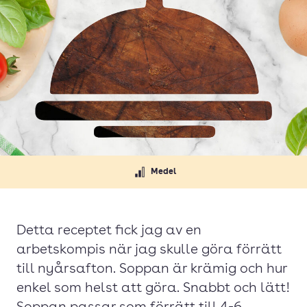
Medel
Detta receptet fick jag av en
arbetskompis när jag skulle göra förrätt
till nyårsafton. Soppan är krämig och hur
enkel som helst att göra. Snabbt och lätt!