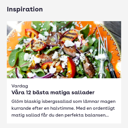
Inspiration
Vardag
Våra 12 bästa matiga sallader
Glöm blaskig isbergssallad som lämnar magen
kurrande efter en halvtimme. Med en ordentligt
matig sallad får du den perfekta balansen...