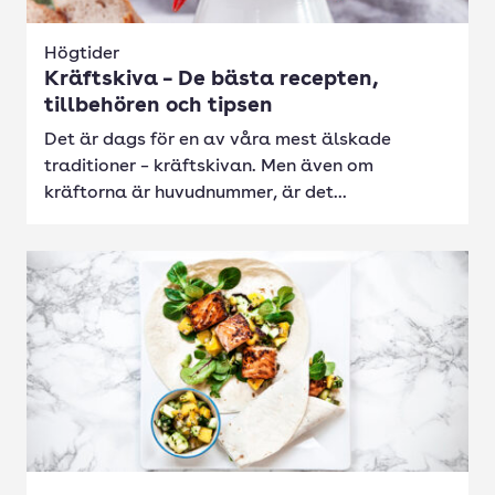
Högtider
Kräftskiva – De bästa recepten,
tillbehören och tipsen
Det är dags för en av våra mest älskade
traditioner – kräftskivan. Men även om
kräftorna är huvudnummer, är det...