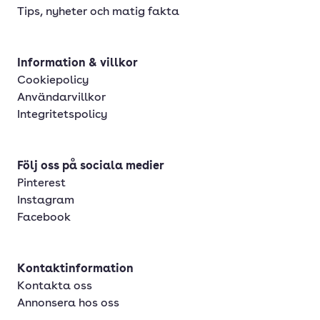
Tips, nyheter och matig fakta
Information & villkor
Cookiepolicy
Användarvillkor
Integritetspolicy
Följ oss på sociala medier
Pinterest
Instagram
Facebook
Kontaktinformation
Kontakta oss
Annonsera hos oss