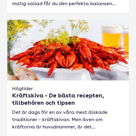
matig sallad får du den perfekta balansen...
Högtider
Kräftskiva – De bästa recepten,
tillbehören och tipsen
Det är dags för en av våra mest älskade
traditioner – kräftskivan. Men även om
kräftorna är huvudnummer, är det...