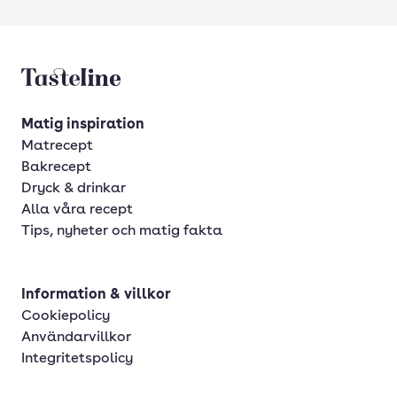
Tasteline startsida
Matig inspiration
Matrecept
Bakrecept
Dryck & drinkar
Alla våra recept
Tips, nyheter och matig fakta
Information & villkor
Cookiepolicy
Användarvillkor
Integritetspolicy