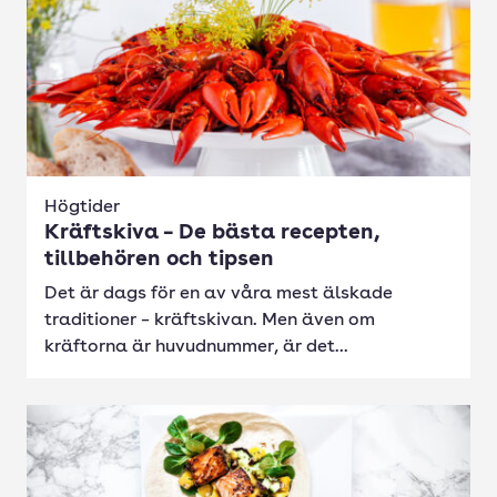
Högtider
Kräftskiva – De bästa recepten,
tillbehören och tipsen
Det är dags för en av våra mest älskade
traditioner – kräftskivan. Men även om
kräftorna är huvudnummer, är det...