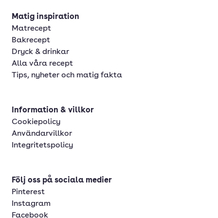
Matig inspiration
Matrecept
Bakrecept
Dryck & drinkar
Alla våra recept
Tips, nyheter och matig fakta
Information & villkor
Cookiepolicy
Användarvillkor
Integritetspolicy
Följ oss på sociala medier
Pinterest
Instagram
Facebook