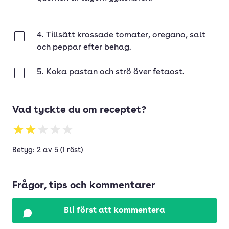
4. Tillsätt krossade tomater, oregano, salt
Klar
och peppar efter behag.
5. Koka pastan och strö över fetaost.
Klar
Vad tyckte du om receptet?
Betyg: 2 av 5 (1 röst)
Frågor, tips och kommentarer
Bli först att kommentera