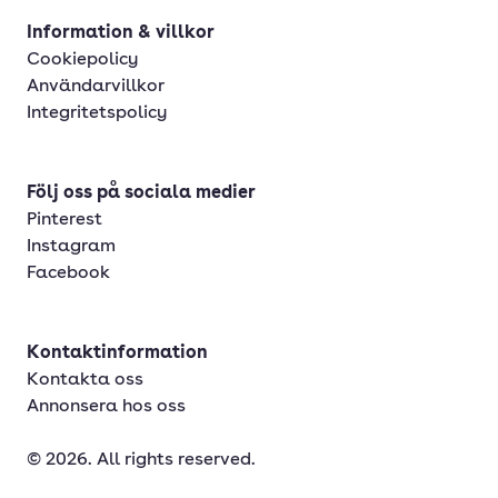
Information & villkor
Cookiepolicy
Användarvillkor
Integritetspolicy
Följ oss på sociala medier
Pinterest
Instagram
Facebook
Kontaktinformation
Kontakta oss
Annonsera hos oss
© 2026. All rights reserved.