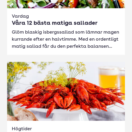
Vardag
Våra 12 bästa matiga sallader
Glöm blaskig isbergssallad som lämnar magen
kurrande efter en halvtimme. Med en ordentligt
matig sallad får du den perfekta balansen...
Högtider