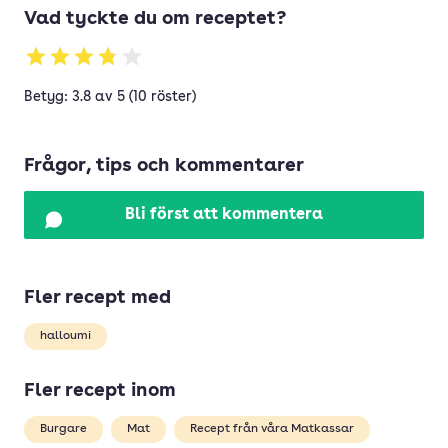
Vad tyckte du om receptet?
Betyg: 3.8 av 5 (10 röster)
Frågor, tips och kommentarer
Bli först att kommentera
Fler recept med
halloumi
Fler recept inom
Burgare
Mat
Recept från våra Matkassar