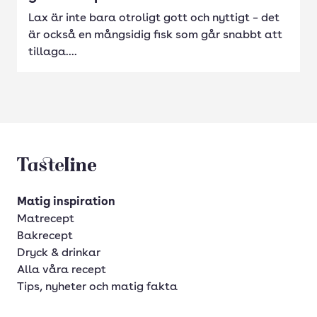
Lax är inte bara otroligt gott och nyttigt – det
är också en mångsidig fisk som går snabbt att
tillaga....
Tasteline startsida
Matig inspiration
Matrecept
Bakrecept
Dryck & drinkar
Alla våra recept
Tips, nyheter och matig fakta