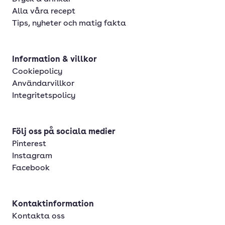
Alla våra recept
Tips, nyheter och matig fakta
Information & villkor
Cookiepolicy
Användarvillkor
Integritetspolicy
Följ oss på sociala medier
Pinterest
Instagram
Facebook
Kontaktinformation
Kontakta oss