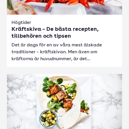
Högtider
Kräftskiva – De bästa recepten,
tillbehören och tipsen
Det är dags för en av våra mest älskade
traditioner – kräftskivan. Men även om
kräftorna är huvudnummer, är det...