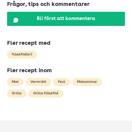
Frågor, tips och kommentarer
Bli först att kommentera
Fler recept med
fläskfilé(er)
Fler recept inom
Mat
Varmrätt
Fest
Midsommar
Grilla
Grilla fläskfilé