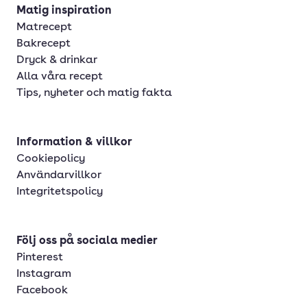
Matig inspiration
Matrecept
Bakrecept
Dryck & drinkar
Alla våra recept
Tips, nyheter och matig fakta
Information & villkor
Cookiepolicy
Användarvillkor
Integritetspolicy
Följ oss på sociala medier
Pinterest
Instagram
Facebook