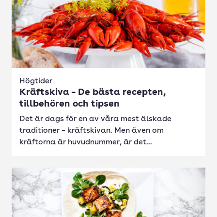
Högtider
Kräftskiva – De bästa recepten,
tillbehören och tipsen
Det är dags för en av våra mest älskade
traditioner – kräftskivan. Men även om
kräftorna är huvudnummer, är det...