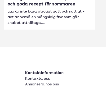
och goda recept för sommaren
Lax är inte bara otroligt gott och nyttigt –
det är också en mångsidig fisk som går
snabbt att tillaga....
Kontaktinformation
Kontakta oss
Annonsera hos oss