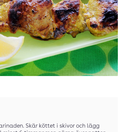
marinaden. Skär köttet i skivor och lägg