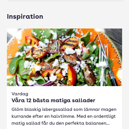
Inspiration
Vardag
Våra 12 bästa matiga sallader
Glöm blaskig isbergssallad som lämnar magen
kurrande efter en halvtimme. Med en ordentligt
matig sallad får du den perfekta balansen...