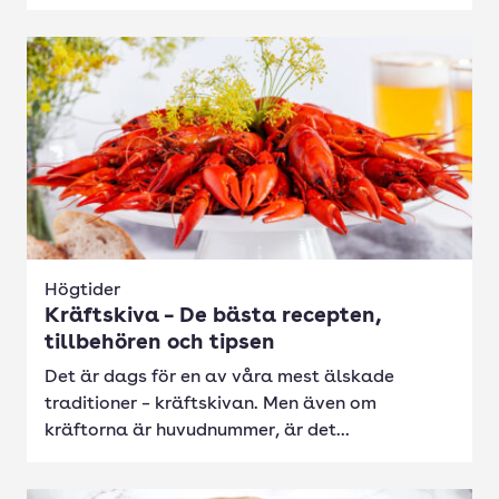
Högtider
Kräftskiva – De bästa recepten,
tillbehören och tipsen
Det är dags för en av våra mest älskade
traditioner – kräftskivan. Men även om
kräftorna är huvudnummer, är det...