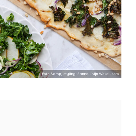
Foto &amp; styling: Sanna Livijn Wexell som