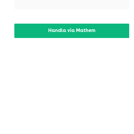
Handla via Mathem