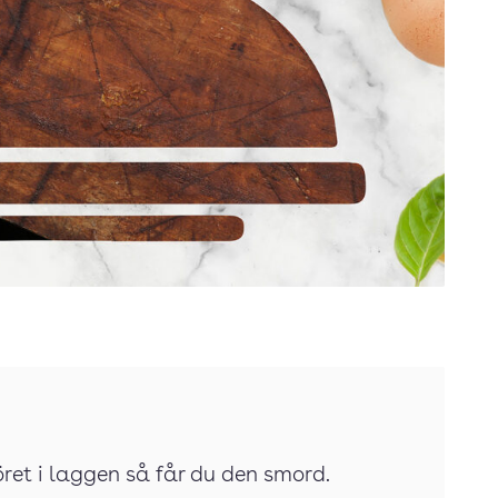
et i laggen så får du den smord.