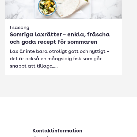
I säsong
Somriga laxrätter – enkla, fräscha
och goda recept för sommaren
Lax är inte bara otroligt gott och nyttigt –
det är också en mångsidig fisk som går
snabbt att tillaga....
Kontaktinformation