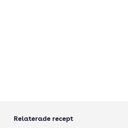
Relaterade recept