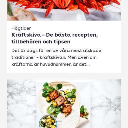
Högtider
Kräftskiva – De bästa recepten,
tillbehören och tipsen
Det är dags för en av våra mest älskade
traditioner – kräftskivan. Men även om
kräftorna är huvudnummer, är det...