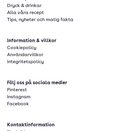
Dryck & drinkar
Alla våra recept
Tips, nyheter och matig fakta
Information & villkor
Cookiepolicy
Användarvillkor
Integritetspolicy
Följ oss på sociala medier
Pinterest
Instagram
Facebook
Kontaktinformation