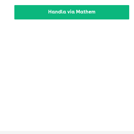
Handla via Mathem