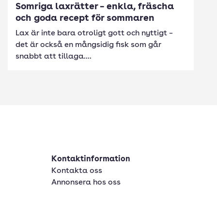
Somriga laxrätter – enkla, fräscha
och goda recept för sommaren
Lax är inte bara otroligt gott och nyttigt –
det är också en mångsidig fisk som går
snabbt att tillaga....
Kontaktinformation
Kontakta oss
Annonsera hos oss