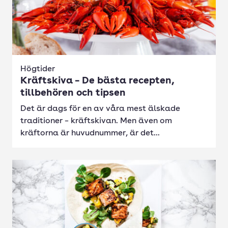
Högtider
Kräftskiva – De bästa recepten,
tillbehören och tipsen
Det är dags för en av våra mest älskade
traditioner – kräftskivan. Men även om
kräftorna är huvudnummer, är det...