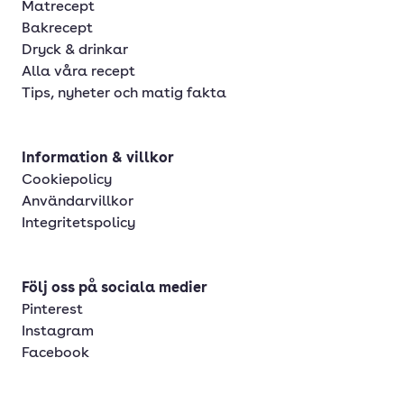
Matrecept
Bakrecept
Dryck & drinkar
Alla våra recept
Tips, nyheter och matig fakta
Information & villkor
Cookiepolicy
Användarvillkor
Integritetspolicy
Följ oss på sociala medier
Pinterest
Instagram
Facebook