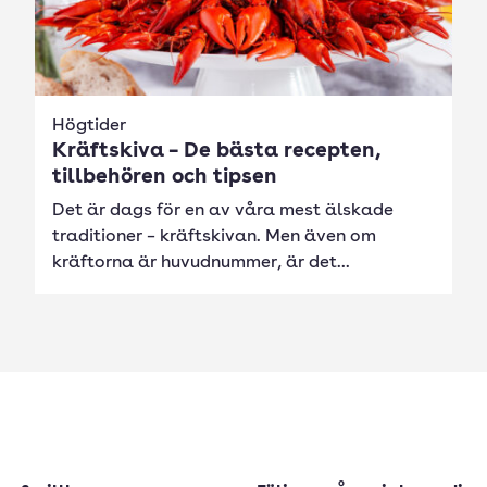
Högtider
Kräftskiva – De bästa recepten,
tillbehören och tipsen
Det är dags för en av våra mest älskade
traditioner – kräftskivan. Men även om
kräftorna är huvudnummer, är det...