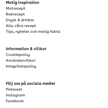
Matig inspiration
Matrecept
Bakrecept
Dryck & drinkar
Alla våra recept
Tips, nyheter och matig fakta
Information & villkor
Cookiepolicy
Användarvillkor
Integritetspolicy
Följ oss på sociala medier
Pinterest
Instagram
Facebook