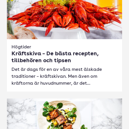
Högtider
Kräftskiva – De bästa recepten,
tillbehören och tipsen
Det är dags för en av våra mest älskade
traditioner – kräftskivan. Men även om
kräftorna är huvudnummer, är det...