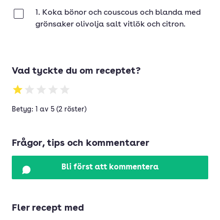
1. Koka bönor och couscous och blanda med
Klar
grönsaker olivolja salt vitlök och citron.
Vad tyckte du om receptet?
Betyg: 1 av 5 (2 röster)
Frågor, tips och kommentarer
Bli först att kommentera
Fler recept med