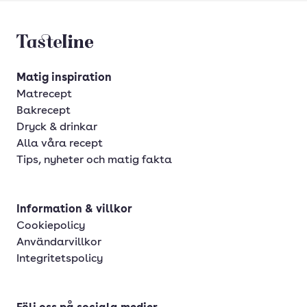
Tasteline startsida
Matig inspiration
Matrecept
Bakrecept
Dryck & drinkar
Alla våra recept
Tips, nyheter och matig fakta
Information & villkor
Cookiepolicy
Användarvillkor
Integritetspolicy