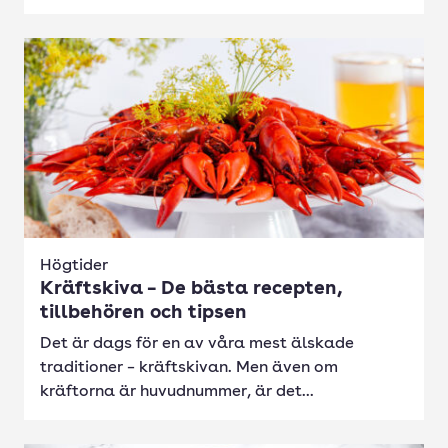
Högtider
Kräftskiva – De bästa recepten,
tillbehören och tipsen
Det är dags för en av våra mest älskade
traditioner – kräftskivan. Men även om
kräftorna är huvudnummer, är det...