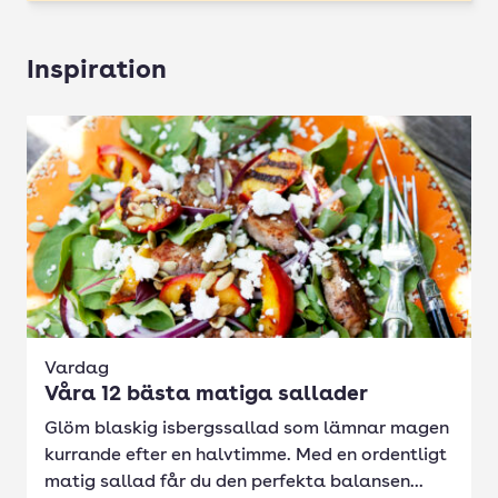
Inspiration
Vardag
Våra 12 bästa matiga sallader
Glöm blaskig isbergssallad som lämnar magen
kurrande efter en halvtimme. Med en ordentligt
matig sallad får du den perfekta balansen...