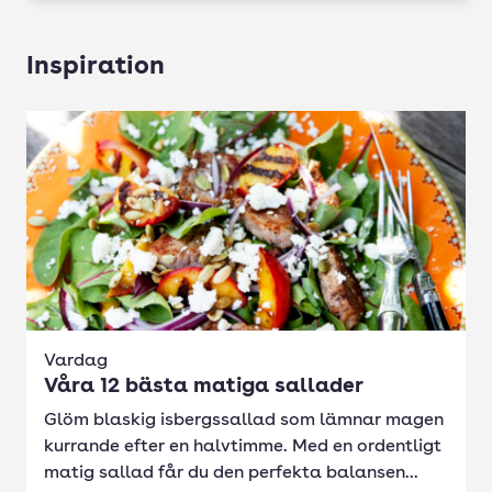
Inspiration
Vardag
Våra 12 bästa matiga sallader
Glöm blaskig isbergssallad som lämnar magen
kurrande efter en halvtimme. Med en ordentligt
matig sallad får du den perfekta balansen...