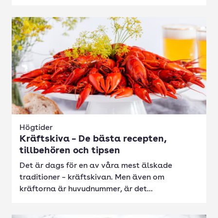
Högtider
Kräftskiva – De bästa recepten,
tillbehören och tipsen
Det är dags för en av våra mest älskade
traditioner – kräftskivan. Men även om
kräftorna är huvudnummer, är det...