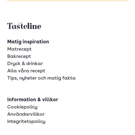
Tasteline startsida
Matig inspiration
Matrecept
Bakrecept
Dryck & drinkar
Alla våra recept
Tips, nyheter och matig fakta
Information & villkor
Cookiepolicy
Användarvillkor
Integritetspolicy