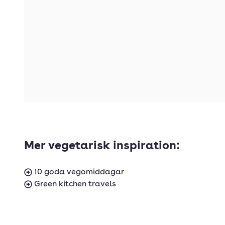
Mer vegetarisk inspiration:
10 goda vegomiddagar
Green kitchen travels