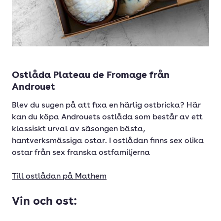
Ostlåda Plateau de Fromage från
Androuet
Blev du sugen på att fixa en härlig ostbricka? Här
kan du köpa Androuets ostlåda som består av ett
klassiskt urval av säsongen bästa,
hantverksmässiga ostar. I ostlådan finns sex olika
ostar från sex franska ostfamiljerna
Till ostlådan på Mathem
Vin och ost: