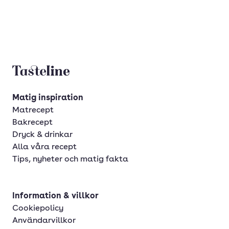
Tasteline startsida
Matig inspiration
Matrecept
Bakrecept
Dryck & drinkar
Alla våra recept
Tips, nyheter och matig fakta
Information & villkor
Cookiepolicy
Användarvillkor