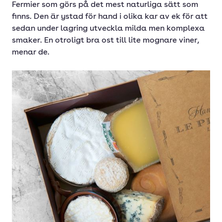
Fermier som görs på det mest naturliga sätt som
finns. Den är ystad för hand i olika kar av ek för att
sedan under lagring utveckla milda men komplexa
smaker. En otroligt bra ost till lite mognare viner,
menar de.