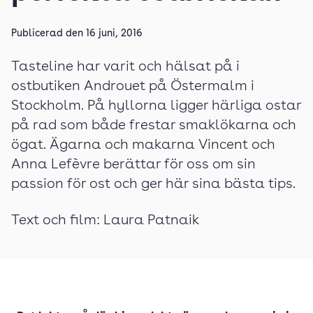
Publicerad den
16 juni, 2016
Tasteline har varit och hälsat på i
ostbutiken Androuet på Östermalm i
Stockholm. På hyllorna ligger härliga ostar
på rad som både frestar smaklökarna och
ögat. Ägarna och makarna Vincent och
Anna Lefèvre berättar för oss om sin
passion för ost och ger här sina bästa tips.
Text och film: Laura Patnaik