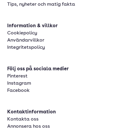
Tips, nyheter och matig fakta
Information & villkor
Cookiepolicy
Användarvillkor
Integritetspolicy
Följ oss på sociala medier
Pinterest
Instagram
Facebook
Kontaktinformation
Kontakta oss
Annonsera hos oss