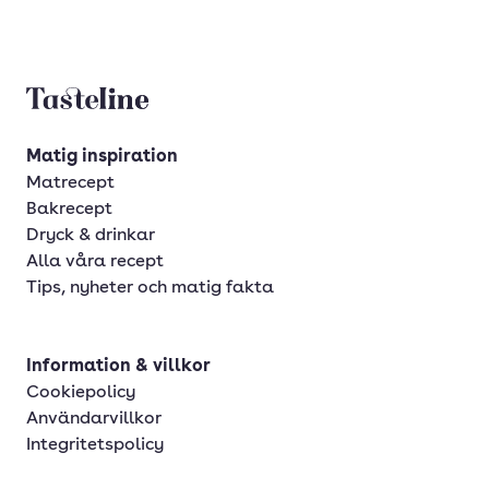
Tasteline startsida
Matig inspiration
Matrecept
Bakrecept
Dryck & drinkar
Alla våra recept
Tips, nyheter och matig fakta
Information & villkor
Cookiepolicy
Användarvillkor
Integritetspolicy