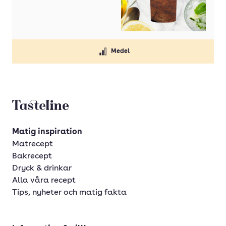
Medel
Tasteline startsida
Matig inspiration
Matrecept
Bakrecept
Dryck & drinkar
Alla våra recept
Tips, nyheter och matig fakta