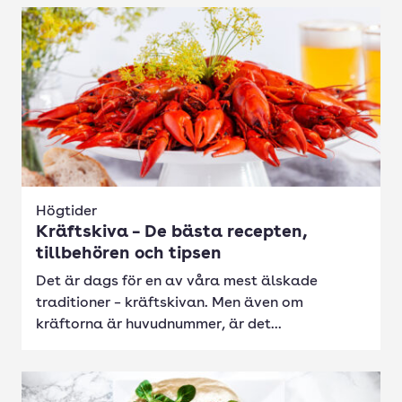
Högtider
Kräftskiva – De bästa recepten,
tillbehören och tipsen
Det är dags för en av våra mest älskade
traditioner – kräftskivan. Men även om
kräftorna är huvudnummer, är det...