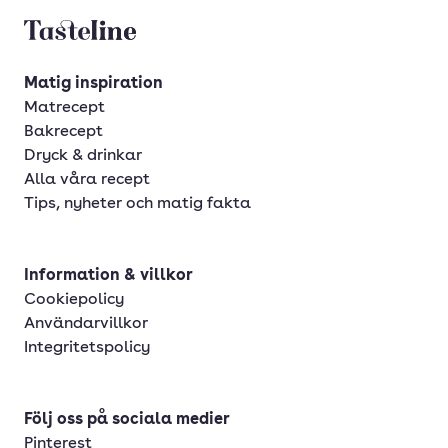
Tasteline startsida
Matig inspiration
Matrecept
Bakrecept
Dryck & drinkar
Alla våra recept
Tips, nyheter och matig fakta
Information & villkor
Cookiepolicy
Användarvillkor
Integritetspolicy
Följ oss på sociala medier
Pinterest