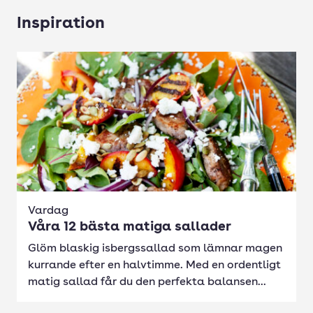
Inspiration
Vardag
Våra 12 bästa matiga sallader
Glöm blaskig isbergssallad som lämnar magen
kurrande efter en halvtimme. Med en ordentligt
matig sallad får du den perfekta balansen...