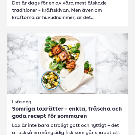
Det är dags för en av våra mest älskade
traditioner – kräftskivan. Men även om
kräftorna är huvudnummer, är det...
I säsong
Somriga laxrätter – enkla, fräscha och
goda recept för sommaren
Lax är inte bara otroligt gott och nyttigt – det
är också en mångsidig fisk som går snabbt att