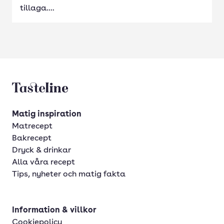
tillaga....
Tasteline startsida
Matig inspiration
Matrecept
Bakrecept
Dryck & drinkar
Alla våra recept
Tips, nyheter och matig fakta
Information & villkor
Cookiepolicy