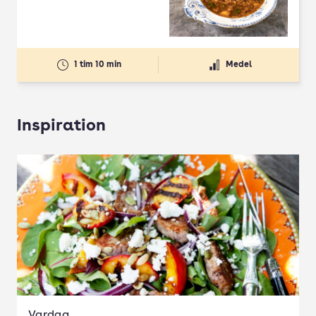
1 tim 10 min
Medel
Inspiration
Vardag