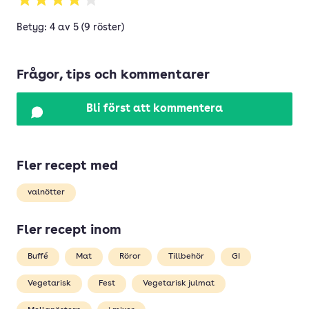
Betyg: 4 av 5 (9 röster)
Frågor, tips och kommentarer
Bli först att kommentera
Fler recept med
valnötter
Fler recept inom
Buffé
Mat
Röror
Tillbehör
GI
Vegetarisk
Fest
Vegetarisk julmat