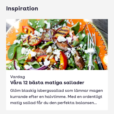
Inspiration
Vardag
Våra 12 bästa matiga sallader
Glöm blaskig isbergssallad som lämnar magen
kurrande efter en halvtimme. Med en ordentligt
matig sallad får du den perfekta balansen...