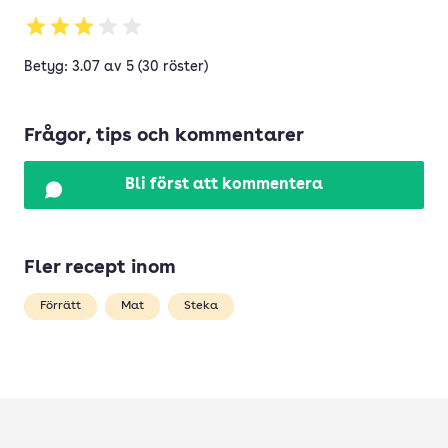
Betyg: 3.07 av 5 (30 röster)
Frågor, tips och kommentarer
Bli först att kommentera
Fler recept inom
Förrätt
Mat
Steka