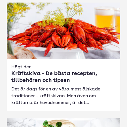
Högtider
Kräftskiva – De bästa recepten,
tillbehören och tipsen
Det är dags för en av våra mest älskade
traditioner – kräftskivan. Men även om
kräftorna är huvudnummer, är det...