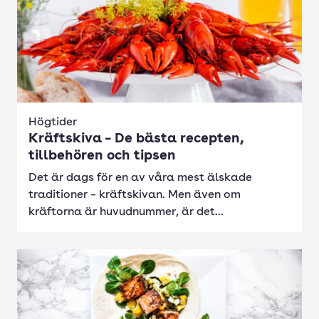
Högtider
Kräftskiva – De bästa recepten,
tillbehören och tipsen
Det är dags för en av våra mest älskade
traditioner – kräftskivan. Men även om
kräftorna är huvudnummer, är det...