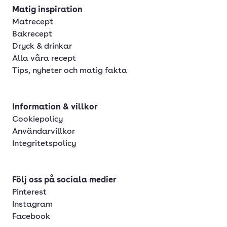
Matig inspiration
Matrecept
Bakrecept
Dryck & drinkar
Alla våra recept
Tips, nyheter och matig fakta
Information & villkor
Cookiepolicy
Användarvillkor
Integritetspolicy
Följ oss på sociala medier
Pinterest
Instagram
Facebook