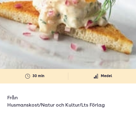
30 min
Medel
Från
Husmanskost/Natur och Kultur/Lts Förlag