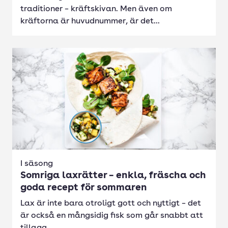
traditioner – kräftskivan. Men även om
kräftorna är huvudnummer, är det...
I säsong
Somriga laxrätter – enkla, fräscha och
goda recept för sommaren
Lax är inte bara otroligt gott och nyttigt – det
är också en mångsidig fisk som går snabbt att