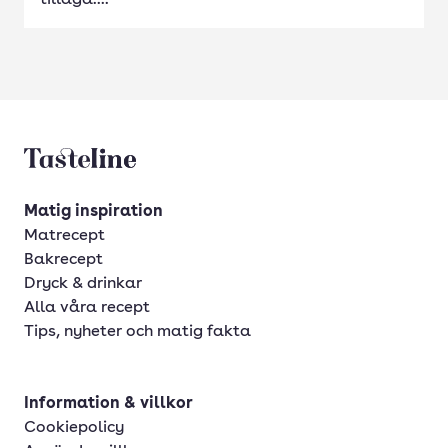
tillaga....
Tasteline startsida
Matig inspiration
Matrecept
Bakrecept
Dryck & drinkar
Alla våra recept
Tips, nyheter och matig fakta
Information & villkor
Cookiepolicy