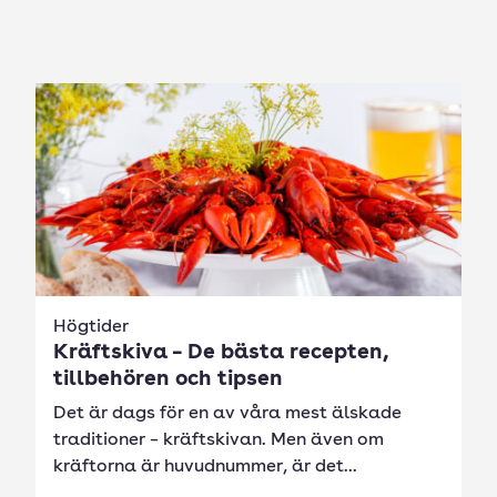
Högtider
Kräftskiva – De bästa recepten,
tillbehören och tipsen
Det är dags för en av våra mest älskade
traditioner – kräftskivan. Men även om
kräftorna är huvudnummer, är det...