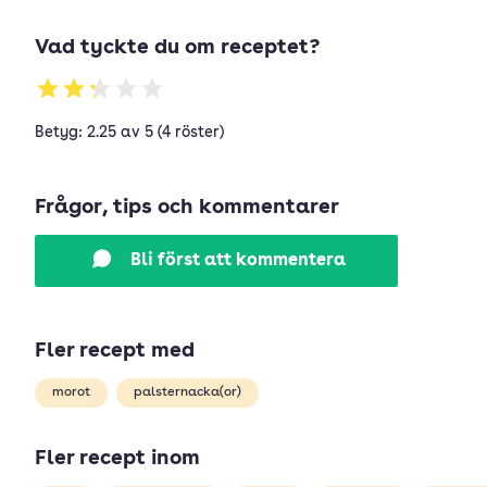
Vad tyckte du om receptet?
Betyg: 2.25 av 5 (4 röster)
Frågor, tips och kommentarer
Bli först att kommentera
Fler recept med
morot
palsternacka(or)
Fler recept inom