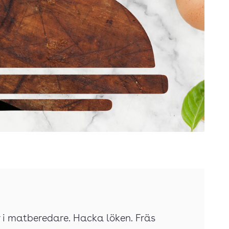
er i matberedare. Hacka löken. Fräs