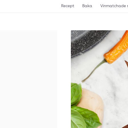
Recept
Baka
Vinmatchade 