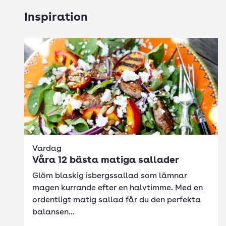
Inspiration
Vardag
Våra 12 bästa matiga sallader
Glöm blaskig isbergssallad som lämnar
magen kurrande efter en halvtimme. Med en
ordentligt matig sallad får du den perfekta
balansen...