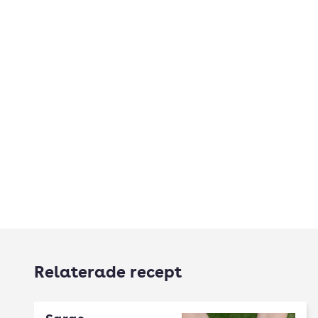
Relaterade recept