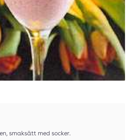
den, smaksätt med socker.