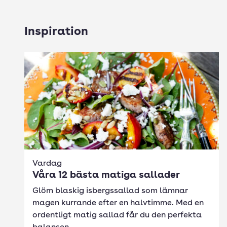
Inspiration
Vardag
Våra 12 bästa matiga sallader
Glöm blaskig isbergssallad som lämnar
magen kurrande efter en halvtimme. Med en
ordentligt matig sallad får du den perfekta