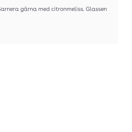
 Garnera gärna med citronmeliss. Glassen