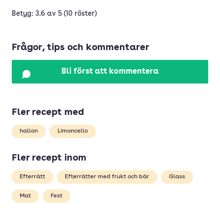
Betyg: 3.6 av 5 (10 röster)
Frågor, tips och kommentarer
Bli först att kommentera
Fler recept med
hallon
Limoncello
Fler recept inom
Efterrätt
Efterrätter med frukt och bär
Glass
Mat
Fest