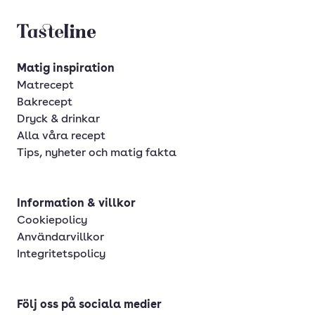
Tasteline startsida
Matig inspiration
Matrecept
Bakrecept
Dryck & drinkar
Alla våra recept
Tips, nyheter och matig fakta
Information & villkor
Cookiepolicy
Användarvillkor
Integritetspolicy
Följ oss på sociala medier