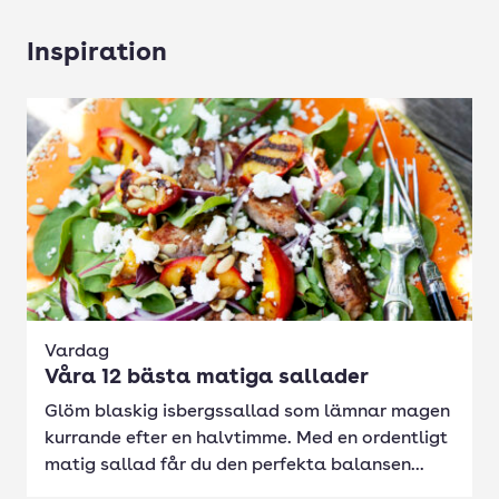
Inspiration
Vardag
Våra 12 bästa matiga sallader
Glöm blaskig isbergssallad som lämnar magen
kurrande efter en halvtimme. Med en ordentligt
matig sallad får du den perfekta balansen...