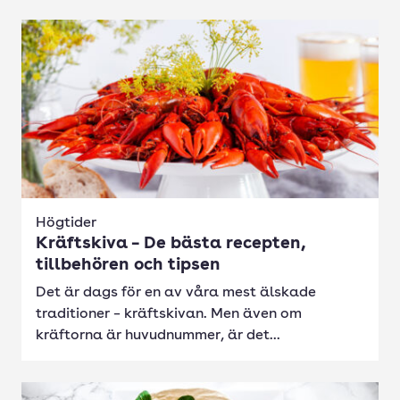
Högtider
Kräftskiva – De bästa recepten,
tillbehören och tipsen
Det är dags för en av våra mest älskade
traditioner – kräftskivan. Men även om
kräftorna är huvudnummer, är det...