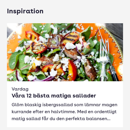
Inspiration
Vardag
Våra 12 bästa matiga sallader
Glöm blaskig isbergssallad som lämnar magen
kurrande efter en halvtimme. Med en ordentligt
matig sallad får du den perfekta balansen...