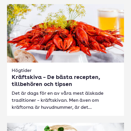
Högtider
Kräftskiva – De bästa recepten,
tillbehören och tipsen
Det är dags för en av våra mest älskade
traditioner – kräftskivan. Men även om
kräftorna är huvudnummer, är det...