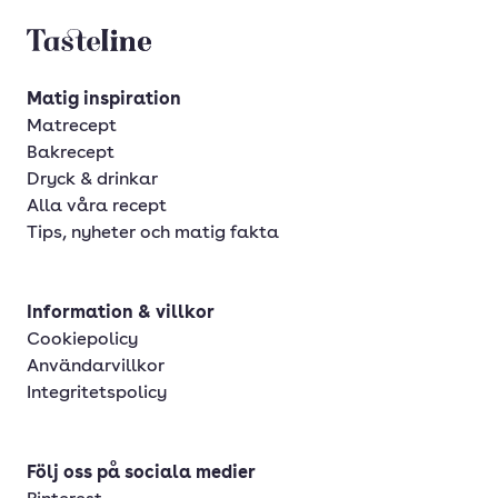
Tasteline startsida
Matig inspiration
Matrecept
Bakrecept
Dryck & drinkar
Alla våra recept
Tips, nyheter och matig fakta
Information & villkor
Cookiepolicy
Användarvillkor
Integritetspolicy
Följ oss på sociala medier