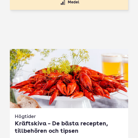
Medel
Högtider
Kräftskiva – De bästa recepten,
tillbehören och tipsen