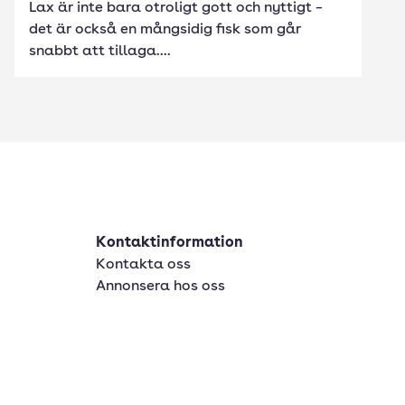
Lax är inte bara otroligt gott och nyttigt –
det är också en mångsidig fisk som går
snabbt att tillaga....
Kontaktinformation
Kontakta oss
Annonsera hos oss