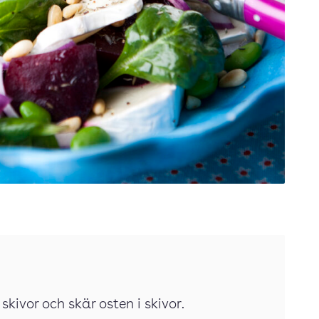
 skivor och skär osten i skivor.