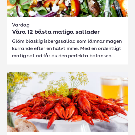
Vardag
Våra 12 bästa matiga sallader
Glöm blaskig isbergssallad som lämnar magen
kurrande efter en halvtimme. Med en ordentligt
matig sallad får du den perfekta balansen...