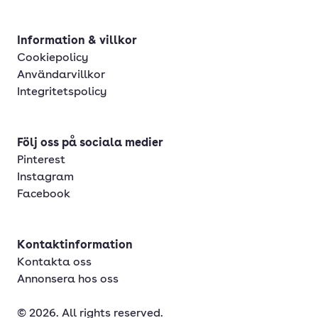
Information & villkor
Cookiepolicy
Användarvillkor
Integritetspolicy
Följ oss på sociala medier
Pinterest
Instagram
Facebook
Kontaktinformation
Kontakta oss
Annonsera hos oss
© 2026. All rights reserved.