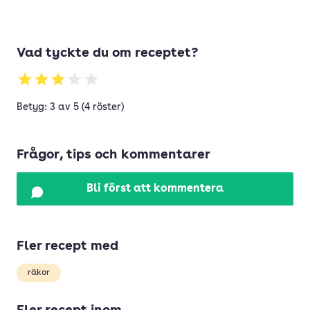
Vad tyckte du om receptet?
Betyg: 3 av 5 (4 röster)
Frågor, tips och kommentarer
Bli först att kommentera
Fler recept med
räkor