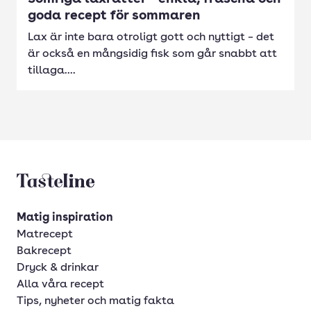
goda recept för sommaren
Lax är inte bara otroligt gott och nyttigt – det
är också en mångsidig fisk som går snabbt att
tillaga....
Tasteline startsida
Matig inspiration
Matrecept
Bakrecept
Dryck & drinkar
Alla våra recept
Tips, nyheter och matig fakta