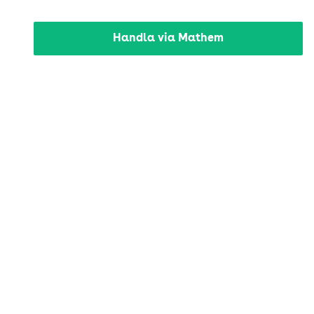
Handla via Mathem