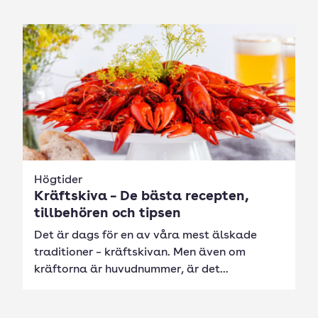
Högtider
Kräftskiva – De bästa recepten,
tillbehören och tipsen
Det är dags för en av våra mest älskade
traditioner – kräftskivan. Men även om
kräftorna är huvudnummer, är det...