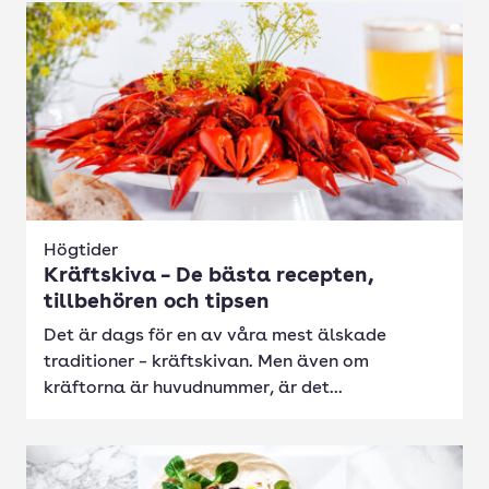
Högtider
Kräftskiva – De bästa recepten,
tillbehören och tipsen
Det är dags för en av våra mest älskade
traditioner – kräftskivan. Men även om
kräftorna är huvudnummer, är det...