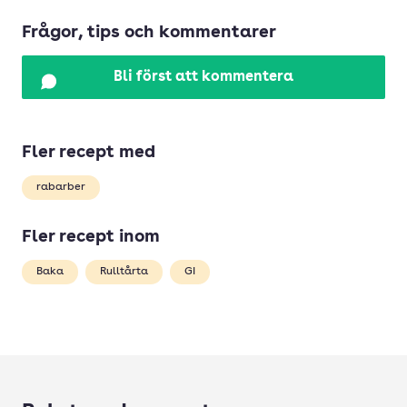
Frågor, tips och kommentarer
Bli först att kommentera
Fler recept med
rabarber
Fler recept inom
Baka
Rulltårta
GI