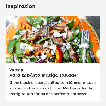
Inspiration
Vardag
Våra 12 bästa matiga sallader
Glöm blaskig isbergssallad som lämnar magen
kurrande efter en halvtimme. Med en ordentligt
matig sallad får du den perfekta balansen...