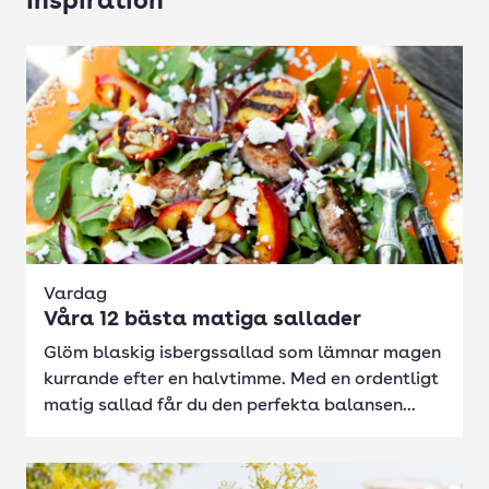
Inspiration
Vardag
Våra 12 bästa matiga sallader
Glöm blaskig isbergssallad som lämnar magen
kurrande efter en halvtimme. Med en ordentligt
matig sallad får du den perfekta balansen...