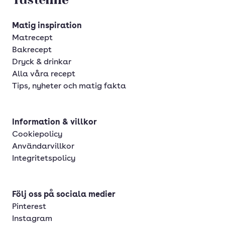
Matig inspiration
Matrecept
Bakrecept
Dryck & drinkar
Alla våra recept
Tips, nyheter och matig fakta
Information & villkor
Cookiepolicy
Användarvillkor
Integritetspolicy
Följ oss på sociala medier
Pinterest
Instagram