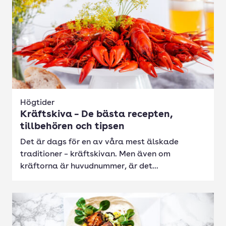
Högtider
Kräftskiva – De bästa recepten,
tillbehören och tipsen
Det är dags för en av våra mest älskade
traditioner – kräftskivan. Men även om
kräftorna är huvudnummer, är det...