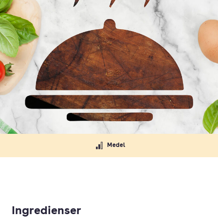
Medel
Ingredienser