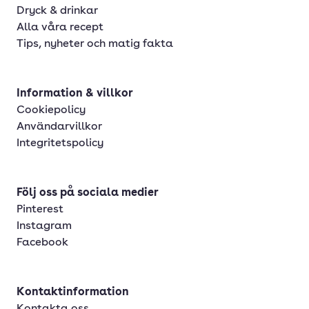
Dryck & drinkar
Alla våra recept
Tips, nyheter och matig fakta
Information & villkor
Cookiepolicy
Användarvillkor
Integritetspolicy
Följ oss på sociala medier
Pinterest
Instagram
Facebook
Kontaktinformation