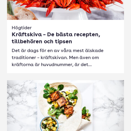
Högtider
Kräftskiva – De bästa recepten,
tillbehören och tipsen
Det är dags för en av våra mest älskade
traditioner – kräftskivan. Men även om
kräftorna är huvudnummer, är det...