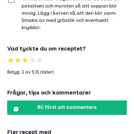
Klar
potatisen och moroten så att soppan blir
mosig. Lägg i korven så att den blir varm.
Smaka av med gräslök och eventuellt
kryddor.
Vad tyckte du om receptet?
Betyg: 3 av 5 (5 röster)
Frågor, tips och kommentarer
Bli först att kommentera
Fler recept med