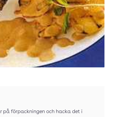
gar på förpackningen och hacka det i