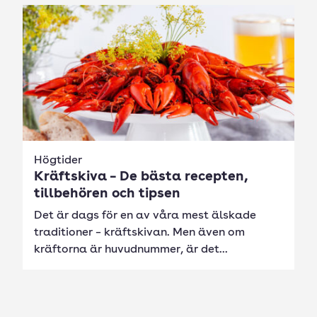
Högtider
Kräftskiva – De bästa recepten,
tillbehören och tipsen
Det är dags för en av våra mest älskade
traditioner – kräftskivan. Men även om
kräftorna är huvudnummer, är det...