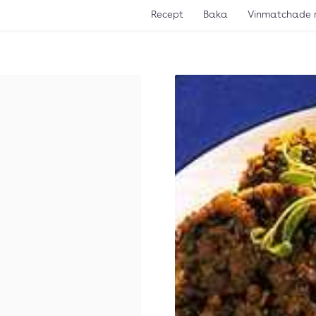
Recept
Baka
Vinmatchade 