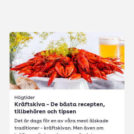
Högtider
Kräftskiva – De bästa recepten,
tillbehören och tipsen
Det är dags för en av våra mest älskade
traditioner – kräftskivan. Men även om