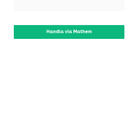
Handla via Mathem