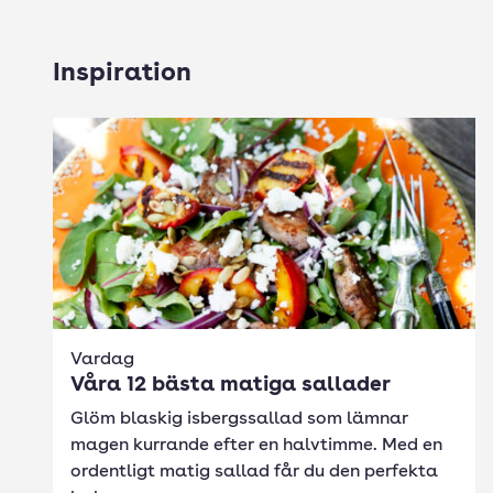
Inspiration
Vardag
Våra 12 bästa matiga sallader
Glöm blaskig isbergssallad som lämnar
magen kurrande efter en halvtimme. Med en
ordentligt matig sallad får du den perfekta