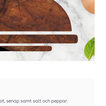
ot, senap samt salt och peppar.