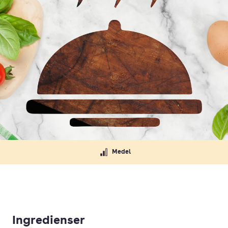
Medel
Ingredienser