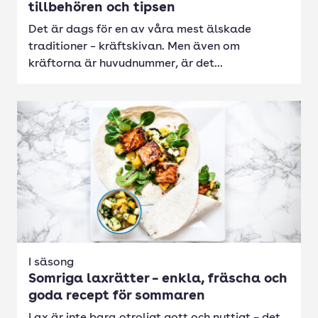
tillbehören och tipsen
Det är dags för en av våra mest älskade
traditioner – kräftskivan. Men även om
kräftorna är huvudnummer, är det...
I säsong
Somriga laxrätter – enkla, fräscha och
goda recept för sommaren