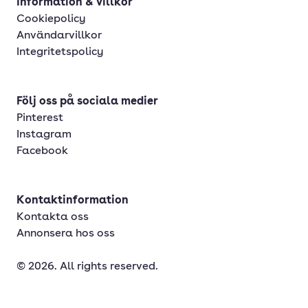
Information & villkor
Cookiepolicy
Användarvillkor
Integritetspolicy
Följ oss på sociala medier
Pinterest
Instagram
Facebook
Kontaktinformation
Kontakta oss
Annonsera hos oss
© 2026. All rights reserved.