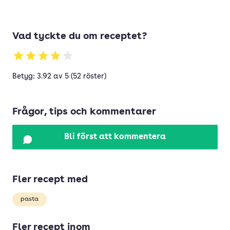
Vad tyckte du om receptet?
Betyg: 3.92 av 5 (52 röster)
Frågor, tips och kommentarer
Bli först att kommentera
Fler recept med
pasta
Fler recept inom